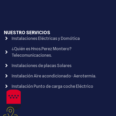
NUESTRO SERVICIOS
Instalaciones Eléctricas y Domótica
¿Quién es Hnos.Perez Montero?
Telecomunicaciones.
Instalaciones de placas Solares
Instalación Aire acondicionado- Aerotermia.
Instalación Punto de carga coche Eléctrico