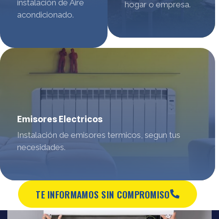
instalación de Aire
hogar o empresa.
acondicionado.
Emisores Electricos
Instalación de emisores termicos, segun tus
necesidades.
TE INFORMAMOS SIN COMPROMISO