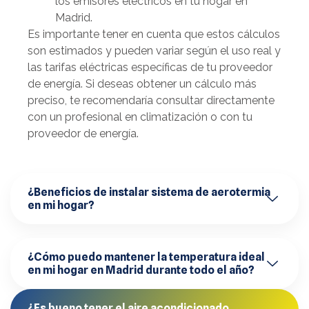
los emisores eléctricos en tu hogar en
Madrid.
Es importante tener en cuenta que estos cálculos
son estimados y pueden variar según el uso real y
las tarifas eléctricas específicas de tu proveedor
de energía. Si deseas obtener un cálculo más
preciso, te recomendaría consultar directamente
con un profesional en climatización o con tu
proveedor de energía.
¿Beneficios de instalar sistema de aerotermia
en mi hogar?
¿Cómo puedo mantener la temperatura ideal
en mi hogar en Madrid durante todo el año?
¿Es bueno tener el aire acondicionado