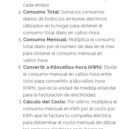
cada emisor.
Consumo Total:
Suma los consumos
diarios de todos los emisores eléctricos
utilizados en tu hogar para obtener el
consumo total diario en vatios-hora.
Consumo Mensual:
Multiplica el consumo
total diario por el número de días en el mes
para obtener el consumo mensual en
vatios-hora.
Convertir a Kilovatios-hora (kWh):
Divide
el consumo mensual en vatios-hora entre
1000 para convertirlo a kilovatios-hora
(kWh), que es la unidad de medida estándar
para la facturación de electricidad.
Cálculo del Costo:
Por último, multiplica el
consumo mensual en kWh por el costo por
kWh que te factura tu compañía eléctrica
para determinar el costo mensual de utilizar