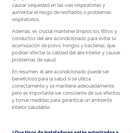
causar sequedad en las vías respiratorias y
aumentar el riesgo de resfriados o problemas
respiratorios.
Además, es crucial mantener limpios los filtros y
conductos del aire acondicionado para evitar la
acumulación de polvo, hongos y bacterias, que
podrían afectar la calidad del aire interior y causar
problemas de salud.
En resumen, el aire acondicionado puede ser
beneficioso para la salud si se utiliza
correctamente y se mantiene adecuadamente,
pero es importante ser consciente de sus efectos
y tomar medidas para garantizar un ambiente
interior saludable.
¿Que tipos de instaladores están autorizados a