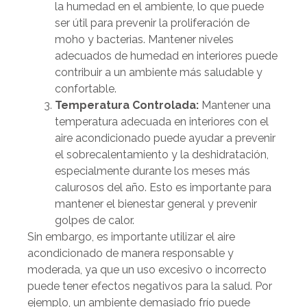
la humedad en el ambiente, lo que puede
ser útil para prevenir la proliferación de
moho y bacterias. Mantener niveles
adecuados de humedad en interiores puede
contribuir a un ambiente más saludable y
confortable.
Temperatura Controlada:
Mantener una
temperatura adecuada en interiores con el
aire acondicionado puede ayudar a prevenir
el sobrecalentamiento y la deshidratación,
especialmente durante los meses más
calurosos del año. Esto es importante para
mantener el bienestar general y prevenir
golpes de calor.
Sin embargo, es importante utilizar el aire
acondicionado de manera responsable y
moderada, ya que un uso excesivo o incorrecto
puede tener efectos negativos para la salud. Por
ejemplo, un ambiente demasiado frío puede