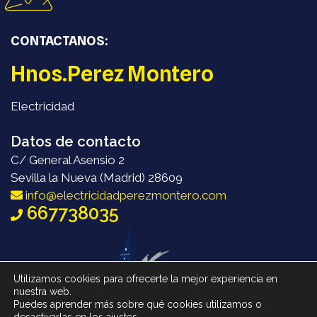
CONTACTANOS:
Hnos.Perez Montero
Electricidad
Datos de contacto
C/ General Asensio 2
Sevilla la Nueva (Madrid) 28609
info@electricidadperezmontero.com
667738035
Utilizamos cookies para ofrecerte la mejor experiencia en
nuestra web.
Puedes aprender más sobre qué cookies utilizamos o