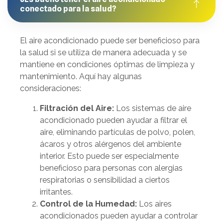
conectado para la salud?
El aire acondicionado puede ser beneficioso para
la salud si se utiliza de manera adecuada y se
mantiene en condiciones óptimas de limpieza y
mantenimiento. Aquí hay algunas
consideraciones:
Filtración del Aire:
Los sistemas de aire
acondicionado pueden ayudar a filtrar el
aire, eliminando partículas de polvo, polen,
ácaros y otros alérgenos del ambiente
interior. Esto puede ser especialmente
beneficioso para personas con alergias
respiratorias o sensibilidad a ciertos
irritantes.
Control de la Humedad:
Los aires
acondicionados pueden ayudar a controlar