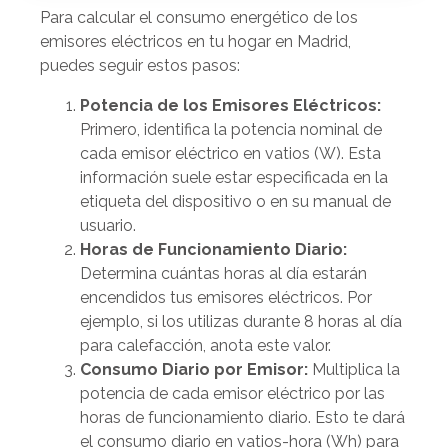
Para calcular el consumo energético de los
emisores eléctricos en tu hogar en Madrid,
puedes seguir estos pasos:
Potencia de los Emisores Eléctricos:
Primero, identifica la potencia nominal de
cada emisor eléctrico en vatios (W). Esta
información suele estar especificada en la
etiqueta del dispositivo o en su manual de
usuario.
Horas de Funcionamiento Diario:
Determina cuántas horas al día estarán
encendidos tus emisores eléctricos. Por
ejemplo, si los utilizas durante 8 horas al día
para calefacción, anota este valor.
Consumo Diario por Emisor:
Multiplica la
potencia de cada emisor eléctrico por las
horas de funcionamiento diario. Esto te dará
el consumo diario en vatios-hora (Wh) para