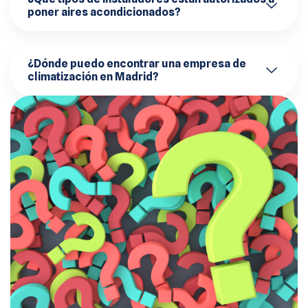
poner aires acondicionados?
¿Dónde puedo encontrar una empresa de
climatización en Madrid?