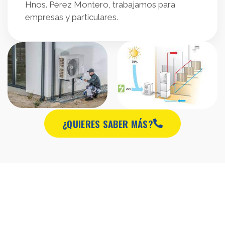
Hnos. Pérez Montero, trabajamos para
empresas y particulares.
¿QUIERES SABER MÁS?