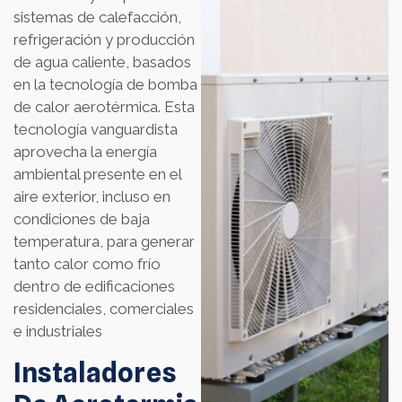
sistemas de calefacción,
refrigeración y producción
de agua caliente, basados
en la tecnología de bomba
de calor aerotérmica. Esta
tecnología vanguardista
aprovecha la energía
ambiental presente en el
aire exterior, incluso en
condiciones de baja
temperatura, para generar
tanto calor como frío
dentro de edificaciones
residenciales, comerciales
e industriales
Instaladores