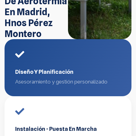
De Aerotermia
En Madrid,
Hnos Pérez
Montero
Diseño Y Planificación
Asesoramiento y gestión personalizado
Instalación - Puesta En Marcha