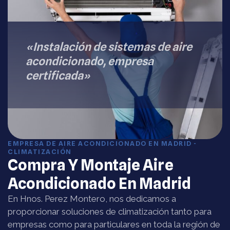
«Instalación de sistemas de aire
acondicionado, empresa
certificada»
EMPRESA DE AIRE ACONDICIONADO EN MADRID -
CLIMATIZACIÓN
Compra Y Montaje Aire
Acondicionado En Madrid
En Hnos. Perez Montero, nos dedicamos a
proporcionar soluciones de climatización tanto para
empresas como para particulares en toda la región de