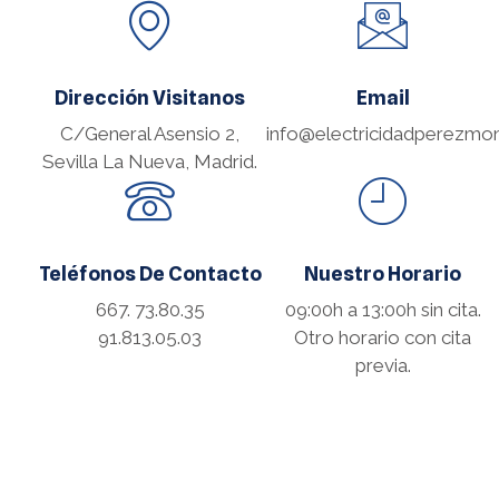
Dirección Visitanos
Email
C/General Asensio 2,
info@electricidadperezmo
Sevilla La Nueva, Madrid.
Teléfonos De Contacto
Nuestro Horario
667. 73.80.35
09:00h a 13:00h sin cita.
91.813.05.03
Otro horario con cita
previa.