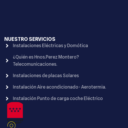
NUESTRO SERVICIOS
Instalaciones Eléctricas y Domótica
¿Quién es Hnos.Perez Montero?
Telecomunicaciones.
Instalaciones de placas Solares
Instalación Aire acondicionado- Aerotermia.
Instalación Punto de carga coche Eléctrico