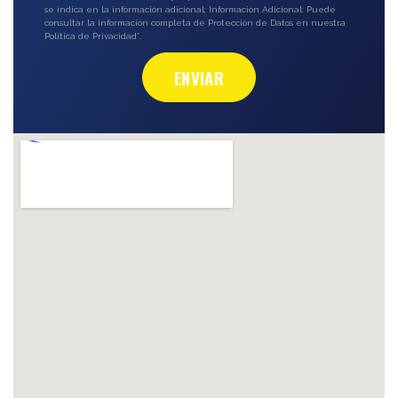
se indica en la información adicional; Información Adicional: Puede
consultar la información completa de Protección de Datos en nuestra
Política de Privacidad*.
ENVIAR