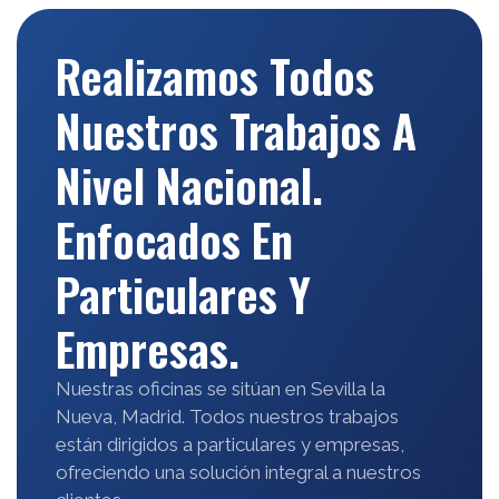
Realizamos Todos
Nuestros Trabajos A
Nivel Nacional.
Enfocados En
Particulares Y
Empresas.
Nuestras oficinas se sitúan en Sevilla la
Nueva, Madrid. Todos nuestros trabajos
están dirigidos a particulares y empresas,
ofreciendo una solución integral a nuestros