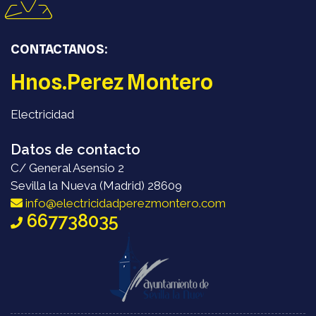
CONTACTANOS:
Hnos.Perez Montero
Electricidad
Datos de contacto
C/ General Asensio 2
Sevilla la Nueva (Madrid) 28609
info@electricidadperezmontero.com
667738035