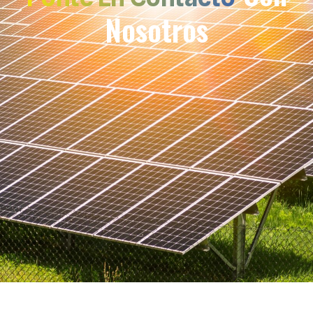
Nosotros